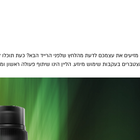
זיעים את עצמכם לדעת מהלחץ שלפני הרייד הבא? כעת תוכלו למצו