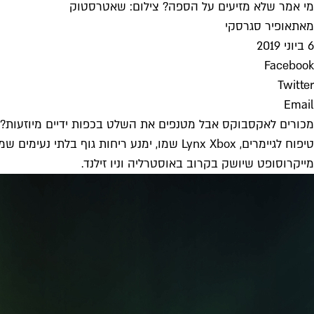
מי אמר שלא מזיעים על הספה? צילום: שאטרסטוק
מאת
אופיר סגרסקי
6 ביוני 2019
Facebook
Twitter
Email
מכורים לאקסבוקס אבל מטנפים את השלט בכפות ידיים מיוזעות? מ
מייקרוסופט שיושק בקרוב באוסטרליה וניו זילנד.