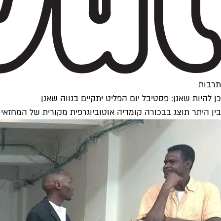
תרבות
כן להיות שאנן: פסטיבל יום הפליט יתקיים בנווה שאנן
בין היתר תוצג בבכורה קומדיה אוטוביוגרפית מקורית של המחזאי 