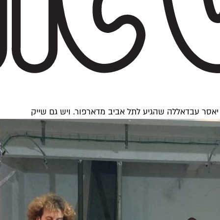
יאסר עבדאללה שהגיע לתל אביב מדארפור. ויש גם שייק