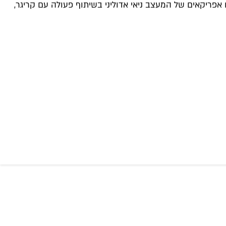
 אפריקאים של המעצב ניאי אדוליני בשיתוף פעולה עם קריגר,