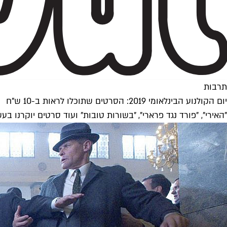
תרבות
יום הקולנוע הבינלאומי 2019: הסרטים שתוכלו לראות ב-10 ש"ח
"האירי", "פורד נגד פרארי", "בשורות טובות" ועוד סרטים יוקרנו