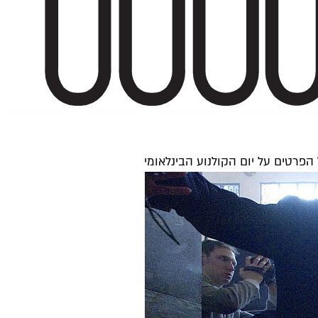
 הפרטים על יום הקולנוע הבינלאומי