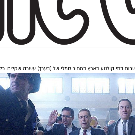
 בעשרות בתי קולנוע בארץ במחיר סמלי של (בערך) עשרה שקלים. כל