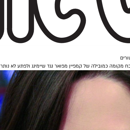
ורים
שכח מקומה כמובילה של קמפיין מפואר נגד שיימינג ולפתע לא נו