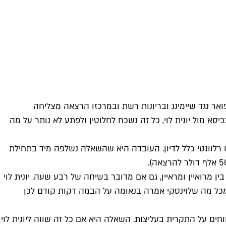
ואר נגד שיימינג ובריונות רשת ובמרכזו הרצאה מצליחה
במה בכיסא מול יונית לוי, כל זה נשכח לחלוטין ולפתע לא נותר על מה
רלוונטי כלל לדיון. העובדה היא שהשאלה נשלפה מיד בתחילת
 מרואיין ומראיין, גם אם מדובר בשיחה של רבע שעה. יונית לוי
ם מכל מה שלוינסקי אמרה בנאומה על הבמה דקות קודם לכן
 על התקרית בעליצות. השאלה היא אם כל זה שווה ליונית לוי