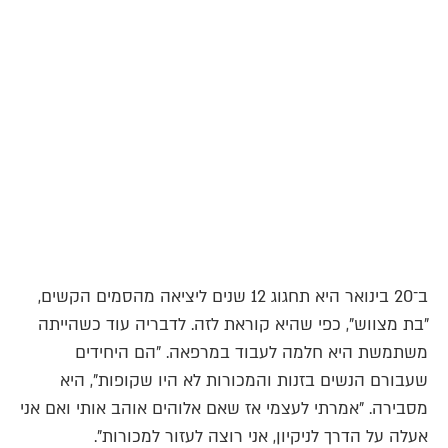
ב־20 בינואר היא תחגוג 12 שנים ליציאה מהסמים הקשים,
"בת מצווש", כפי שהיא קוראת לזה. לדבריה עוד כשהייתה
משתמשת היא חלמה לעבוד במרפאה. "הם היחידים
שעבורם הנשים בזנות והמכורות לא היו שקופות", היא
מסבירה. "אמרתי לעצמי אז שאם אלוהים אוהב אותי ואם אני
אעלה על הדרך לניקיון, אני רוצה לעזור למכורות".