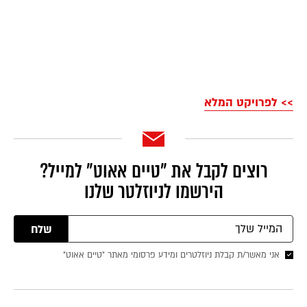
>> לפרויקט המלא
רוצים לקבל את ״טיים אאוט״ למייל?
הירשמו לניוזלטר שלנו
שלח
אני מאשר/ת קבלת ניוזלטרים ומידע פרסומי מאתר ״טיים אאוט״