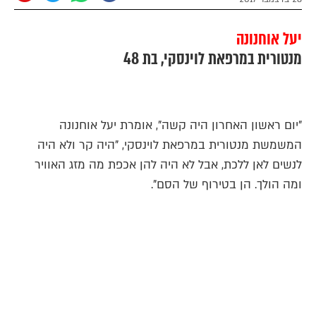
יעל אוחנונה
מנטורית במרפאת לוינסקי, בת 48
"יום ראשון האחרון היה קשה", אומרת יעל אוחנונה
המשמשת מנטורית במרפאת לוינסקי, "היה קר ולא היה
לנשים לאן ללכת, אבל לא היה להן אכפת מה מזג האוויר
ומה הולך. הן בטירוף של הסם".