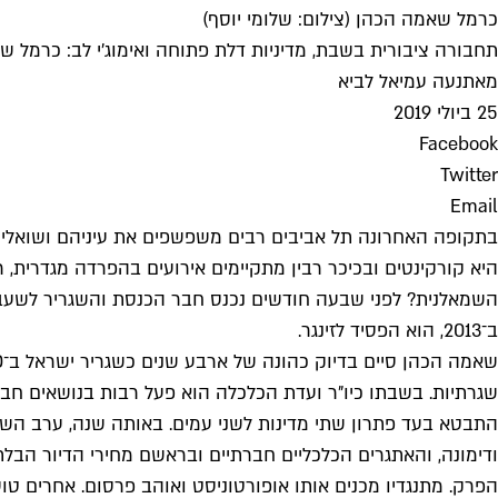
כרמל שאמה הכהן (צילום: שלומי יוסף)
תחבורה ציבורית בשבת, מדיניות דלת פתוחה ואימוג'י לב: כרמל ש
מאת
נעה עמיאל לביא
25 ביולי 2019
Facebook
Twitter
Email
בתקופה האחרונה תל אביבים רבים משפשפים את עיניהם ושואלים
היא קורקינטים ובכיכר רבין מתקיימים אירועים בהפרדה מגדרית,
ב־2013, הוא הפסיד לזינגר.
התבטא בעד פתרון שתי מדינות לשני עמים. באותה שנה, ערב השבעת
הפרק. מתנגדיו מכנים אותו אופורטוניסט ואוהב פרסום. אחרים 