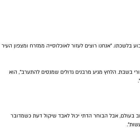
 בלשכתו. "אנחנו רוצים לעזור לאוכלוסייה ממזרח ומצפון העיר
בורי בשבת. הלחץ מגיע מרבנים גדולים שמנסים להתערב", הוא
וב בעולם, אבל הבוחר הדתי יכול לאבד שיקול דעת כשמדובר
שות".