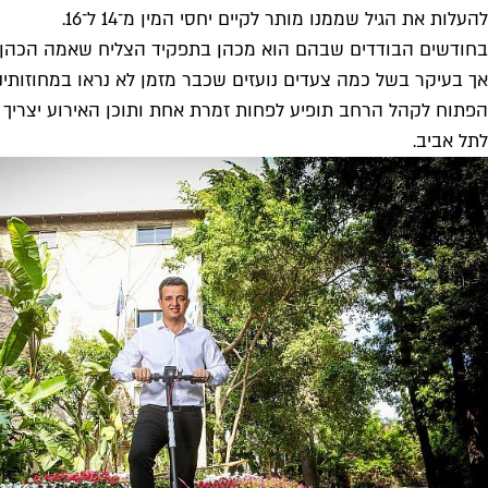
להעלות את הגיל שממנו מותר לקיים יחסי המין מ־14 ל־16.
בחודשים הבודדים שבהם הוא מכהן בתפקיד הצליח שאמה הכהן להפ
הפתוח לקהל הרחב תופיע לפחות זמרת אחת ותוכן האירוע יצריך 
לתל אביב.