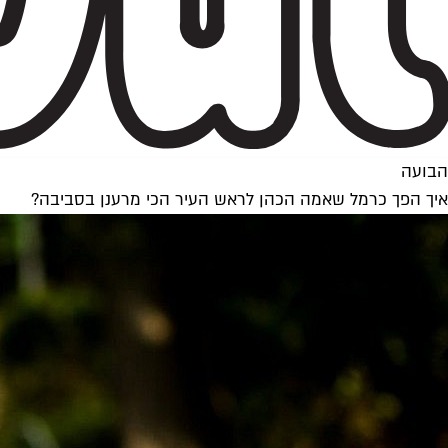
הבועה
איך הפך כרמל שאמה הכהן לראש העיר הכי מרענן בסביבה?