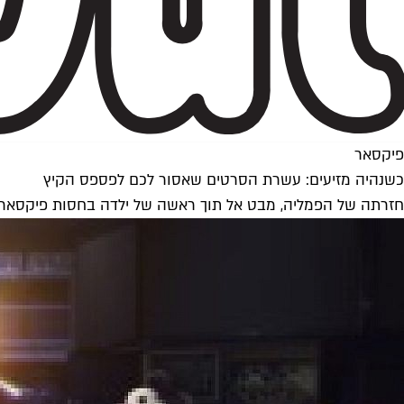
פיקסאר
כשנהיה מזיעים: עשרת הסרטים שאסור לכם לפספס הקיץ
חזרתה של הפמליה, מבט אל תוך ראשה של ילדה בחסות פיקסאר, וג