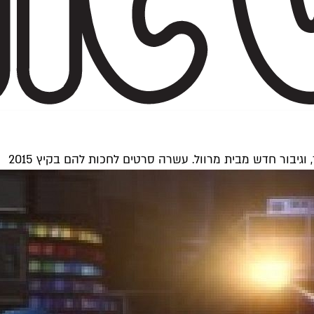
יבור חדש מבית מרוול. עשרה סרטים לחכות להם בקיץ 2015