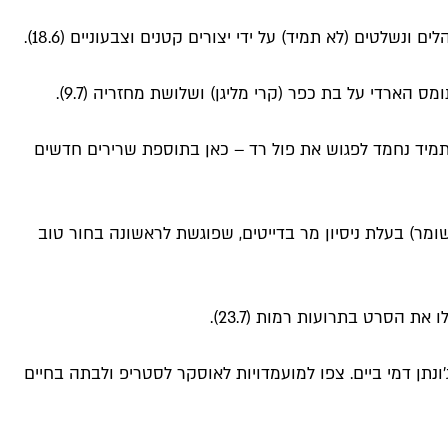
לטים (לא תמיד) על ידי יצורים קטנים וצבעוניים (18.6).
 תמיד נחמד לפגוש את פול רד – כאן בתוספת שרירים חדשים
מר) בעלת ניסיון מר בדייטים, שפוגשת לראשונה בחור טוב
 הסרט בתרועות רמות (23.7).
ן דמי ביים. צפו למועמדויות לאוסקר לסטריפ ולבתה בחיים