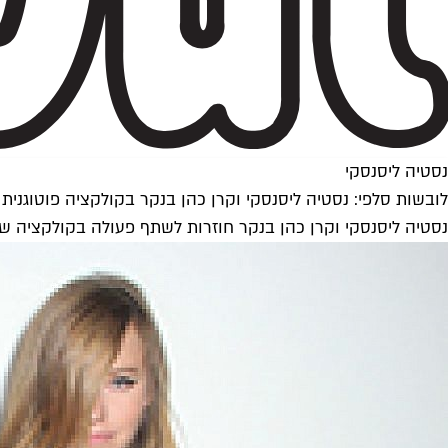
נסטיה ליסנסקי
לובשות סלפי: נסטיה ליסנסקי וקרן כהן בנקר בקולקציה פוטוגנית
נסטיה ליסנסקי וקרן כהן בנקר חוזרות לשתף פעולה בקולקציה ש