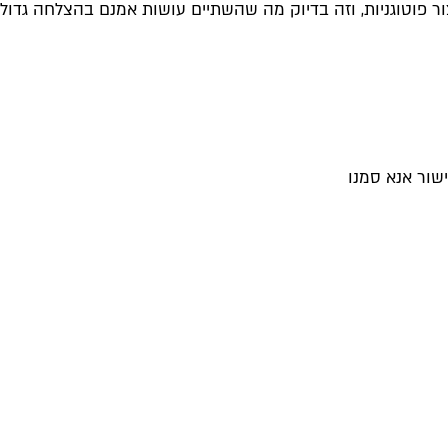
 פוטוגניות, וזה בדיוק מה שהשתיים עושות אמנם בהצלחה גדול
שור אנא סמנו