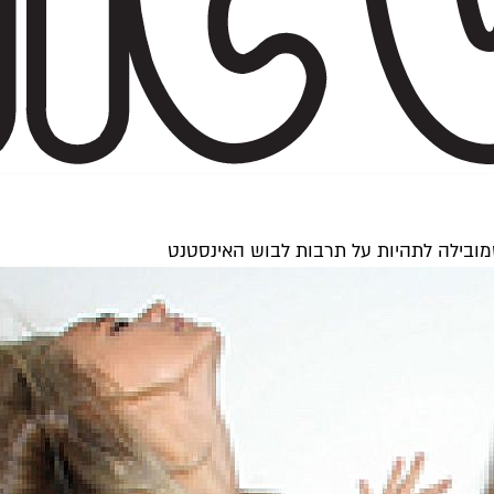
מובילה לתהיות על תרבות לבוש האינסטנט