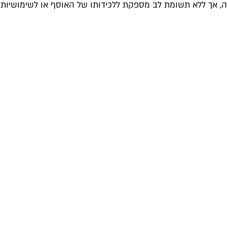
ה, אך ללא תשומת לב מספקת ללכידותו של האוסף או לשימושיות