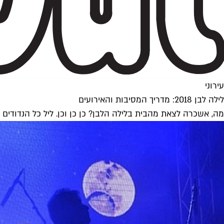
עירוני
לילה לבן 2018: מדריך המסיבות והאירועים
מה, אשכרה לצאת מהבית בלילה הלבן? כן כן וכן. ליל כל הנדודים 