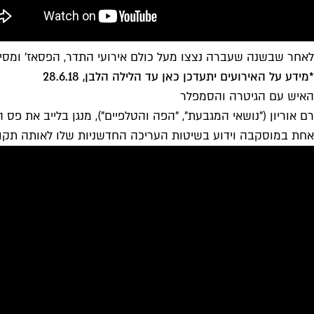
לאחר שבשנה שעברה נצצו מעל כולם אירועי התדר, הפסאז' ומסיב
*מידע על האירועים יתעדכן כאן עד הלילה הלבן, 28.6.18
האיש עם הגיטרה והסמפלר
אחת במוסקבה וידוע בשיטות העריכה החדשניות שלו לאותה תקו