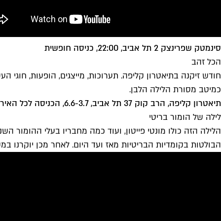
סינמטק שפרינצק 2 תל אביב, 22:00, כניסה חופשית
הכל זהב
חודש זיקנה בתיאטרון קליפה. תערוכות, מייצגים, הופעות, חוגי ה
כמיטב מסורת הלילה הלבן.
תיאטרון קליפה, הרב קוק 37 תל אביב, 6.6-3.7, הכניסה לכל האירועים בעלות סמלית
לילה של הומור בריטי
הלילה הזה כולו מונטי פייטון, ועוד כמה מחבריו בעלי ההומור הש
הבולטות בקומדיות הבריטיות מאז ועד היום. לאחר מכן יוקרנו במ