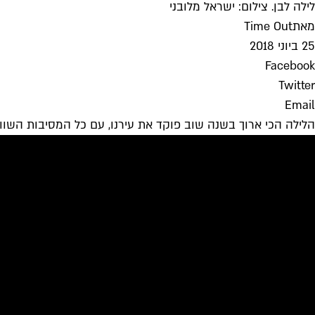
לילה לבן. צילום: ישראל מלובני
מאת
Time Out
25 ביוני 2018
Facebook
Twitter
Email
הלילה הכי ארוך בשנה שוב פוקד את עירנו, עם כל המסיבות השוו