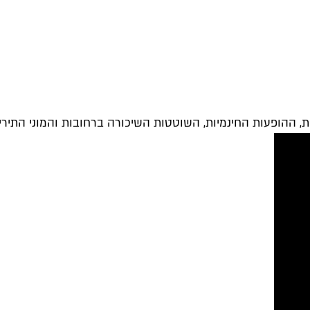
ת, ההופעות החינמיות, השוטטות השיכורה ברחובות והמוני התירי