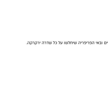
ים ובאי הפריפריה שיחלשו על כל שדרה ירקרקה.