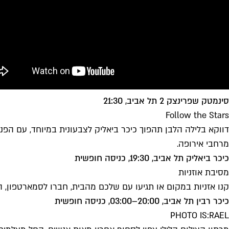
סינמטק שפרינצק 2 תל אביב, 21:30
Follow the Stars
דווקא בלילה הלבן תהפוך כיכר ביאליק לצבעונית במיוחד, עם הפני
מרחבי אירופה.
כיכר ביאליק תל אביב, 19:30, כניסה חופשית
מסיבת אוזניות
קנו אזניות במקום או תגיעו עם שלכם מהבית, חברו לסמארטפון, התחברו לאפליקצ
כיכר רבין תל אביב, 20:00–03:00, כניסה חופשית
PHOTO IS:RAEL