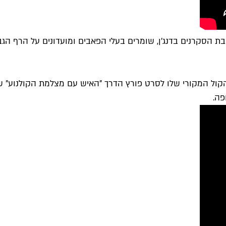
ת הסקרנים בדנג'ן, שומרים בעלי הפאבים ומועדונים על הרף הג
פה.