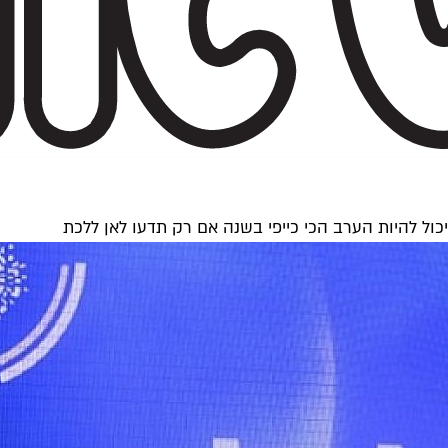
יכול להיות הערב הכי כייפי בשנה אם רק תדעו לאן ללכת