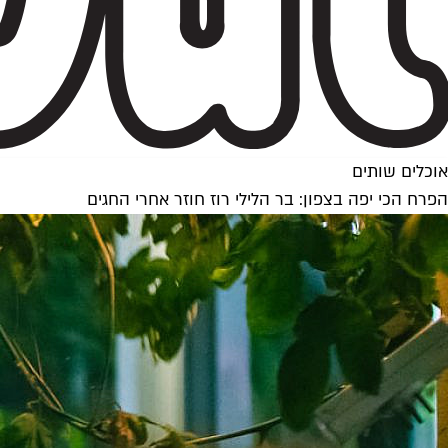
אוכלים שותים
הפרח הכי יפה בצפון: בר הלילי רוז חוזר אחרי החגים