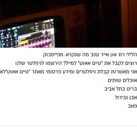
הלילי רוז. און אייר שוב מה שנקרא. מפייסבוק
רוצים לקבל את ״טיים אאוט״ למייל? הירשמו לניוזלטר שלנו
אני מאשר/ת קבלת ניוזלטרים ומידע פרסומי מאתר ״טיים אאוט״
לאי
אוכלים שותים
ברים בתל אביב
אבן גבירול
פאב