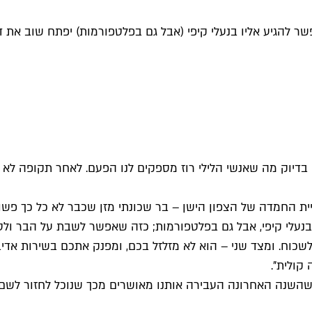
 להגיע אליו בנעלי קיפי (אבל גם בפלטפורמות) יפתח שוב את דל
בדיוק מה שאנשי הלילי רוז מספקים לנו הפעם. לאחר תקופה לא ק
 בנעלי קיפי, אבל גם בפלטפורמות; כזה שאפשר לשבת על הבר ולס
לשכוח. ומצד שני – הוא לא מזלזל בכם, ומפנק אתכם בשירות אדיב
קולית".
 שהשנה האחרונה העבירה אותנו מאושרים מכך שנוכל לחזור לשם מ