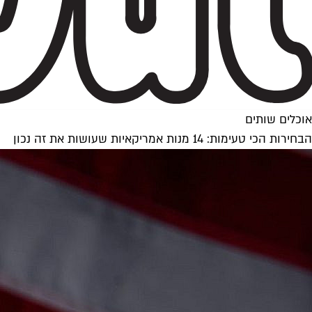
אוכלים שותים
הבחירות הכי טעימות: 14 מנות אמריקאיות שעושות את זה נכון