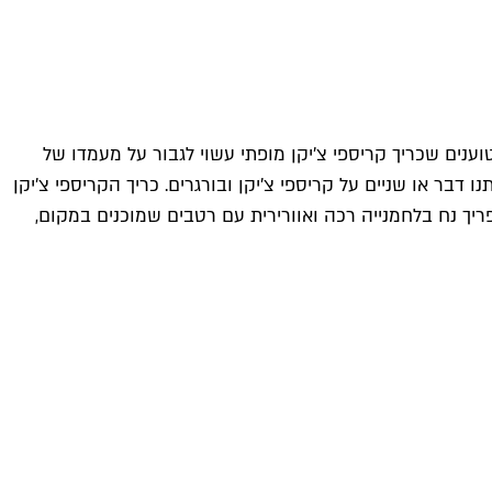
ענים שכריך קריספי צ'יקן מופתי עשוי לגבור על מעמדו של
בר או שניים על קריספי צ'יקן ובורגרים. כריך הקריספי צ'יקן
יך נח בלחמנייה רכה ואוורירית עם רטבים שמוכנים במקום,