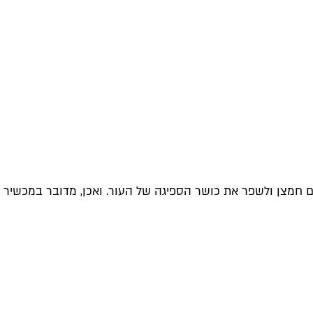
 רעלים, להזרים חמצן ולשפר את כושר הספיגה של העור. ואכן, מדובר במכשיר