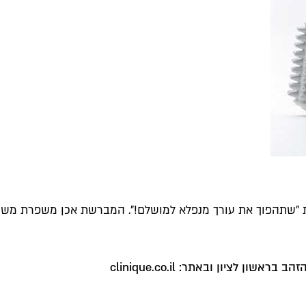
 "שתהפוך את עורך מנפלא למושלם!". המברשת אכן משפרת משמע
 לציון ובאתר: clinique.co.il