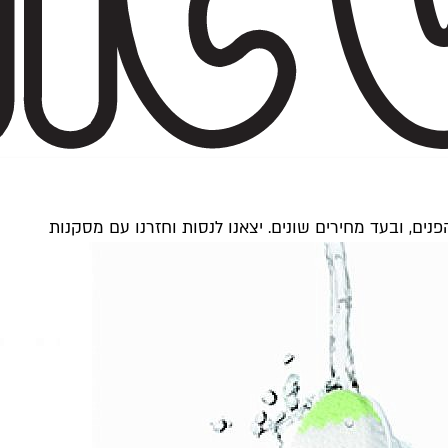
ם, ובעד מחירים שונים. יצאנו לנסות וחזרנו עם מסקנות