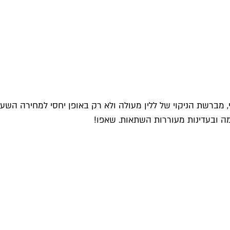
מה ובעדינות מעוררות השתאות. שאפו!