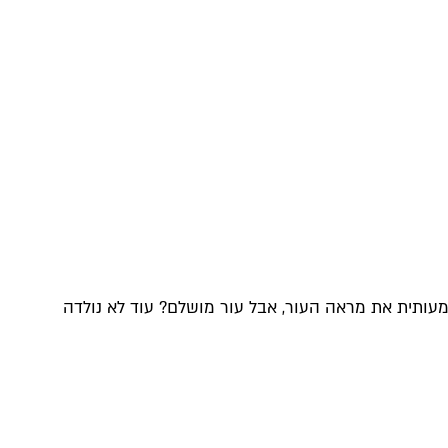
ותית את מראה העור, אבל עור מושלם? עוד לא נולדה