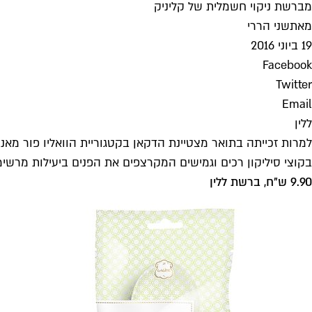
מברשת ניקוי חשמלית של קליניק
מאת
שני הררי
19 ביוני 2016
Facebook
Twitter
Email
ללין
בקוצי סיליקון רכים וגמישים המקרצפים את הפנים ביעילות מרשי
9.90 ש"ח, ברשת ללין