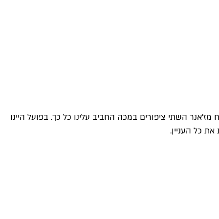
ז'אנר השתי ציפורים במכה החביב עלינו כל כך. בפועל היינו
ת כל העניין.