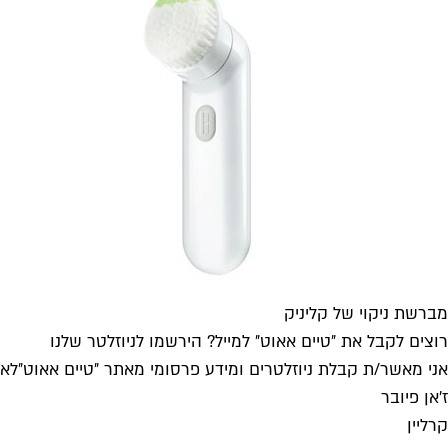
מברשת ניקוי של קליניק
רוצים לקבל את ״טיים אאוט״ למייל? הירשמו לניוזלטר שלנו
אני מאשר/ת קבלת ניוזלטרים ומידע פרסומי מאתר ״טיים אאוט״
לאי
ז'אן פיובר
קרליין