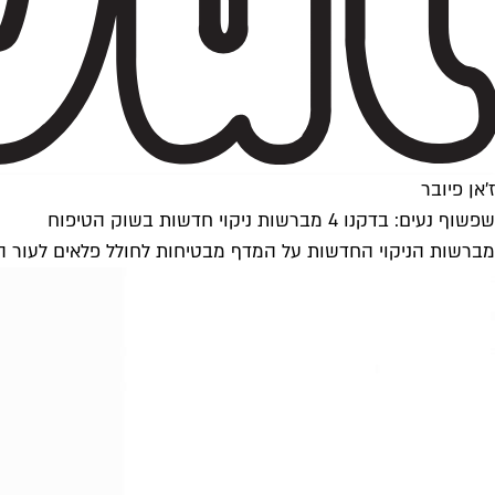
ז'אן פיובר
שפשוף נעים: בדקנו 4 מברשות ניקוי חדשות בשוק הטיפוח
מברשות הניקוי החדשות על המדף מבטיחות לחולל פלאים לעור הפני