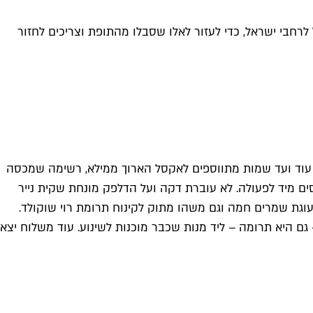
רחבי ישראל, כדי לעזור לאלו שסבלו מהתופת וצריכים לחזור
 עוד ועד שמות מתווספים לאקסל הארוך ממילא, רשימה שמכסה
סים מיד לפעולה. לא עוברת דקה ועל הדלפק מונחת שקית נייר
 עוגת שמרים חמה וגם משהו מתוק לקינוח תרומת רוי שוקולד.
ם היא תרומה – ליד מנות שכבר מוכנות לשינוע. עוד משלוח יצא