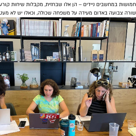
חמושות במחשבים ניידים – הן אלו שבחזית, מקבלות שיחות קורע
שורה צבועה באדום מעידה על משפחה שכולה, וכאלו יש לא מעט.