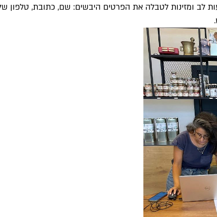
ות לב ומזינות לטבלה את הפרטים היבשים: שם, כתובת, טלפון ש