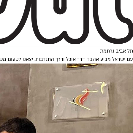
תל אביב נרתמת
עם ישראל מביע אהבה דרך אוכל ודרך התנדבות. יצאנו לטעום מש