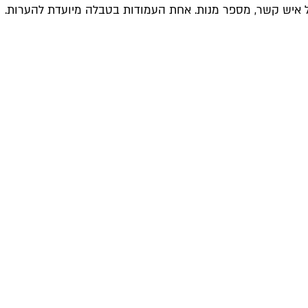
ל איש קשר, מספר מנות. אחת העמודות בטבלה מיועדת להערות.