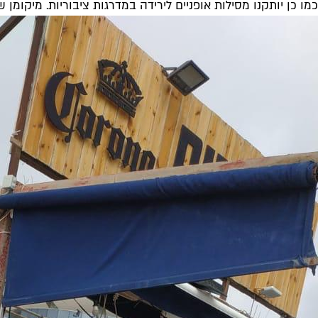
כמו כן יותקנו מסילות אופניים לירידה במדרגות ציבוריות. מיקו