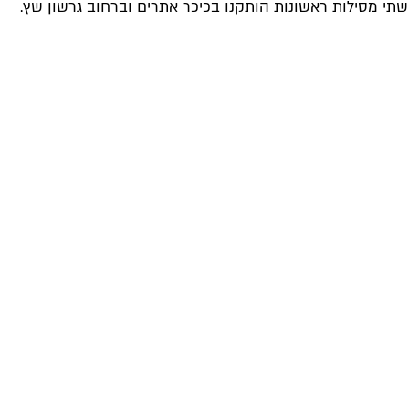
 שתי מסילות ראשונות הותקנו בכיכר אתרים וברחוב גרשון שץ.