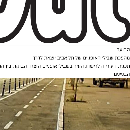
הבועה
מהפכת שבילי האופניים של תל אביב יוצאת לדרך
הבניינים