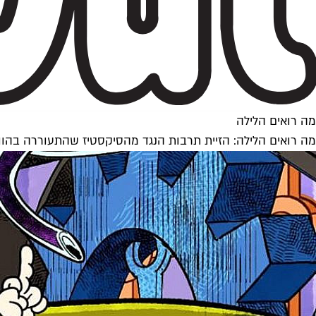
מה רואים הלילה
מה רואים הלילה: הזיית תרבות הנגד מהסיקסטיז שהתעוררה בהוו