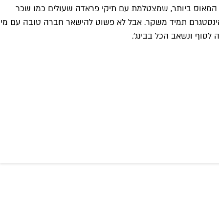
ג המאוס ביותר, שמצטלמת עם תיקי פראדה שעולים כמו שכר
באינסטגרם תמיד משקר. אבל לא פשוט להישאר חברה טובה עם מי