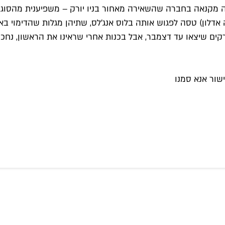
מתה מקנאה בחברה שהשאירה מאחור בניו יורק – משפיענית מהסו
 אדלון) טסה לפגוש אותה בלוס אנג'לס, שתיהן מגלות שהדימוי 
שור אנא סמנו