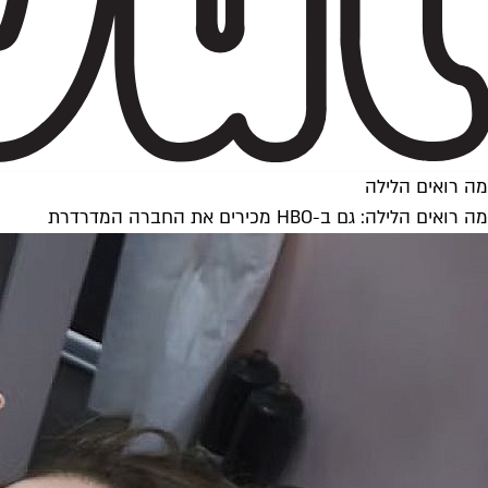
מה רואים הלילה
מה רואים הלילה: גם ב-HBO מכירים את החברה המדרדרת