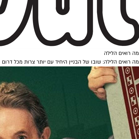
מה רואים הלילה
מה רואים הלילה: שובו של הבניין היחיד עם יותר צרות מכל דרום 