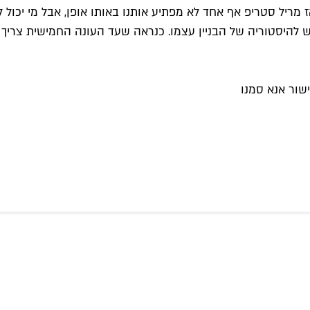
ש להיסטוריה של הבניין עצמו. כנראה שעד העונה החמישית צרי
שור אנא סמנו