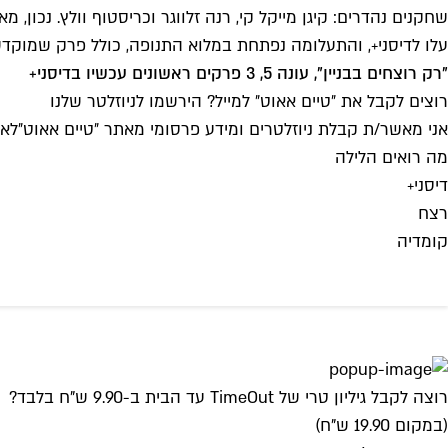
עלו לדיסני+, והתעלומה נפתחת במלוא התנופה, כולל פרק שמוקד
"רק רוצחים בבניין", עונה 5, 3 פרקים ראשונים עכשיו בדיסני+
רוצים לקבל את ״טיים אאוט״ למייל? הירשמו לניוזלטר שלנו
אני מאשר/ת קבלת ניוזלטרים ומידע פרסומי מאתר ״טיים אאוט״
לאי
מה רואים הלילה
דיסני+
רצח
קומדיה
רוצה לקבל גיליון טרי של TimeOut עד הבית ב-9.90 ש"ח בלבד?
(במקום 19.90 ש"ח)