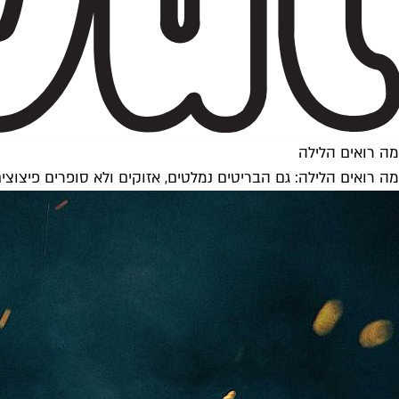
מה רואים הלילה
מה רואים הלילה: גם הבריטים נמלטים, אזוקים ולא סופרים פיצוצי