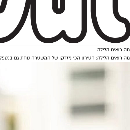
מה רואים הלילה
מה רואים הלילה: הטירון הכי מזדקן של המשטרה נוחת גם בנטפל