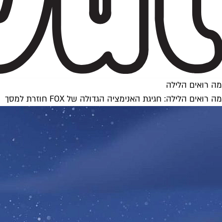
מה רואים הלילה
מה רואים הלילה: חגיגת האנימציה הגדולה של FOX חוזרת למסך