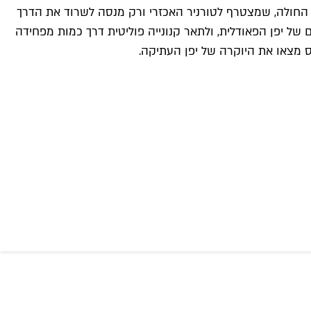
ו החולה, שמצטרף לטורניר האכזרי ורק מנסה לשרוד את הדרך
של יפן הפאודלית, ולתאר קנונייה פוליטית דרך כמות מפחידה