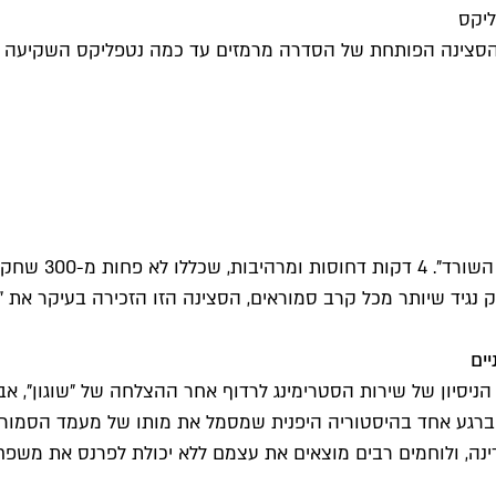
ליקס
ם רק עבור הסצינה הפותחת של הסדרה מרמזים עד כמה נטפליקס השקי
נגיד שיותר מכל קרב סמוראים, הסצינה הזו הזכירה בעיקר את "ל
סיון של שירות הסטרימינג לרדוף אחר ההצלחה של "שוגון", אבל מ