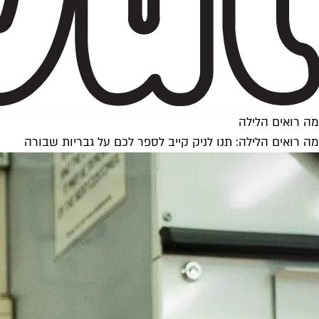
מה רואים הלילה
מה רואים הלילה: תנו לניק קייב לספר לכם על גבריות שבורה