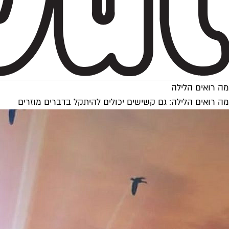
מה רואים הלילה
מה רואים הלילה: גם קשישים יכולים להיתקל בדברים מוזרים