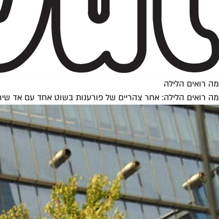
מה רואים הלילה
מה רואים הלילה: אחר צהריים של פורענות בשוט אחד עם אד שיר