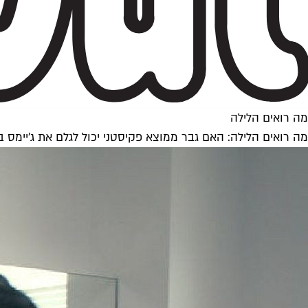
מה רואים הלילה
מה רואים הלילה: האם גבר ממוצא פקיסטני יכול לגלם את ג'יימס ב