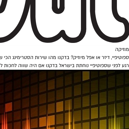
מוזיקה
ספוטיפיי, דיזר או אפל מיוזיק? בדקנו מהו שירות הסטרימינג הכי ש
רגע לפני שספוטיפיי נוחתת בישראל בדקנו אם היה שווה לחכות למל