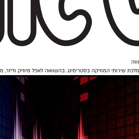
ווה
כת שירותי המוזיקה בסטרימינג. בהשוואה לאפל מיוזיק ודיזר, מי