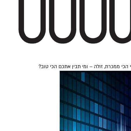
 הכי ממכרת, זולה – ומי תבין אתכם הכי טוב?