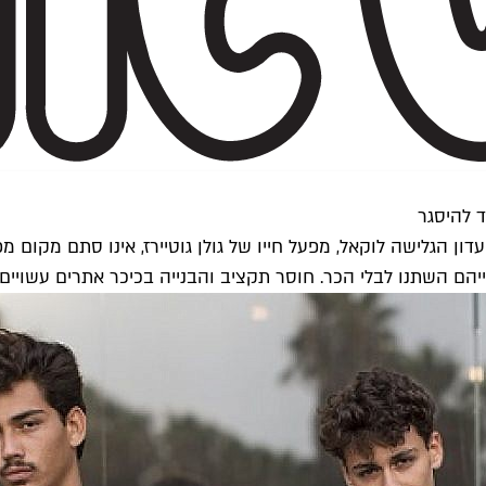
ד להיסגר
ן הגלישה לוקאל, מפעל חייו של גולן גוטיירז, אינו סתם מקום מפג
הם השתנו לבלי הכר. חוסר תקציב והבנייה בכיכר אתרים עשויים