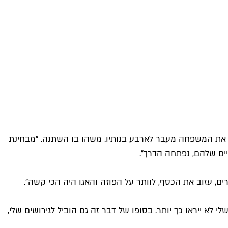
יב את המשפחה מעבר לארבע בנותיו. משהו בו השתנה. "מבחינת
ים שלהם, נפתחה הדרך".
רים, עזוב את הכסף, לוותר על הפוזה והאגו היה הכי קשה".
י לא ייראו כך יותר. בסופו של דבר זה גם הוביל לגירושים שלי,