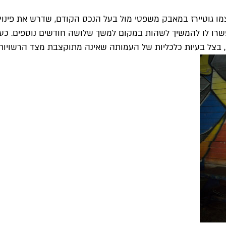
ו גוטיירז במאבק משפטי מול בעל הנכס הקודם, שדרש את פינוי
פשרו לו להמשיך לשהות במקום למשך שלושה חודשים נוספים. כע
, בצל בעיות כלכליות של העמותה שאינה מתוקצבת מצד הרשויות.