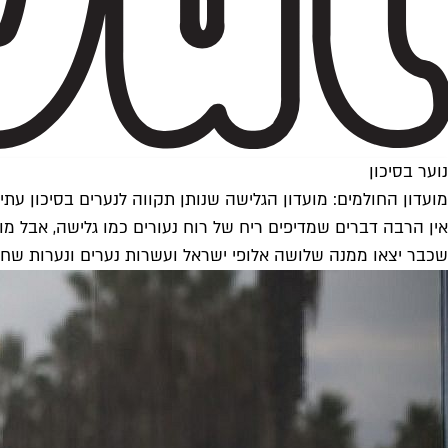
נוער בסיכון
מועדון החולמים: מועדון הגלישה שנותן תקווה לנערים בסיכון עתי
אין הרבה דברים שמדיפים ריח של רוח נעורים כמו גלישה, אבל מועדו
שכבר יצאו ממנה שלושה אלופי ישראל ועשרות נערים ונערות שחיי