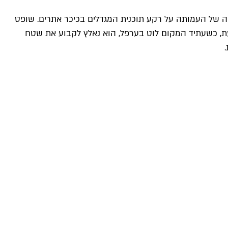
ה של העמותה על רקע תוכנית המגדלים בכיכר אתרים. שופט
ת, כשעתיד המקום לוט בערפל, הוא נאלץ לקבוע את שטח