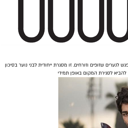
ש לנערים שזופים וזורחים. זו מסגרת ייחודית לבני נוער בסיכון
 להביא לסגירת המקום באופן תמידי