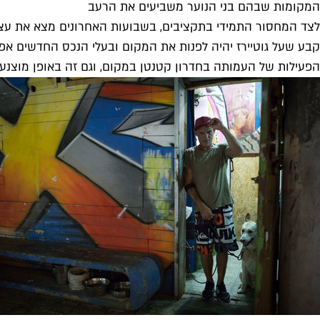
המקומות שבהם בני הנוער משביעים את הרעב
לצד המחסור התמידי בתקציבים, בשבועות האחרונים מצא את עצמ
קבע שעל גוטיירז יהיה לפנות את המקום ובעלי הנכס החדשים א
הפעילות של העמותה בחדרון קטנטן במקום, וגם זה באופן מוצנע