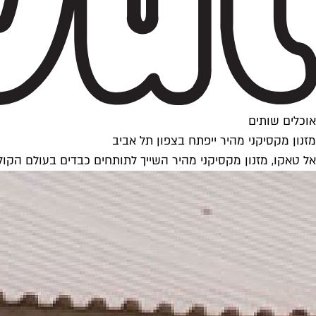
אוכלים שותים
מזנון מקסיקני מהיר ייפתח בצפון תל אביב
אל טאקו, מזנון מקסיקני מהיר השייך לתותחים כבדים בעולם הקולי