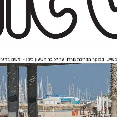
שישי בבוקר מבריכת גורדון עד לכיכר השעון ביפו - ומשם בחזרה.