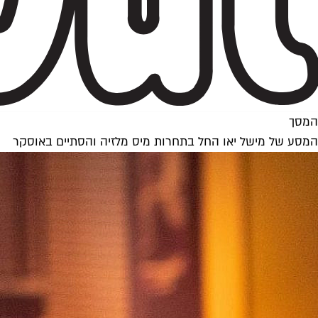
המסך
המסע של מישל יאו החל בתחרות מיס מלזיה והסתיים באוסקר