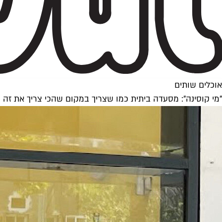
אוכלים שותים
"מי קוסינה": מסעדה ביתית כמו שצריך במקום שהכי צריך את זה