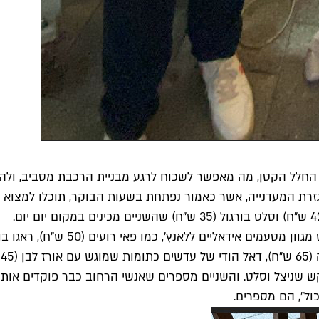
חלל הקטן, מה מאפשר לשכוח לרגע מבניית הרכבת מסביב, ולהריח 
א
 שניצל וסלט. והשניים מספרים שאנשי הרחוב כבר פוקדים אותם 
ול", הם מספרים.