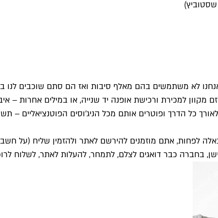
שאנחנו לא משתמשים בהם מאלף סיבות ואז הם סתם שוכבים לנו באר
ם לאורך כל הדרך ופוטרים אותם מכל הניג'וסים הפוטנציאליים 
ה לפחות, אתם מוזמנים להירשם לאתר ולהזמין שליח (על חשבון
שן, בחברה כבר דואגים לצלם, לתמחר, להעלות לאתר, לשלוח לר