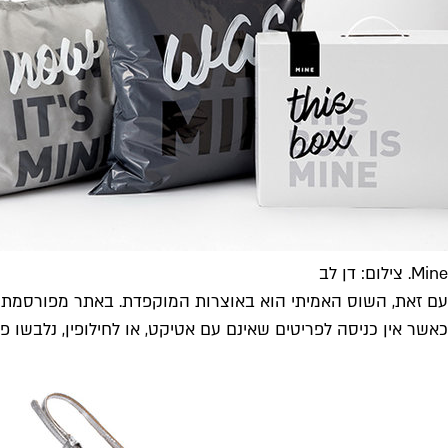
Mine. צילום: דן לב
כאשר אין כניסה לפריטים שאינם עם אטיקט, או לחילופין, נלבשו 