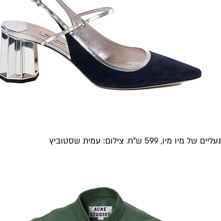
נעליים של מיו מיו, 599 ש"ח. צילום: עמית שסטוביץ