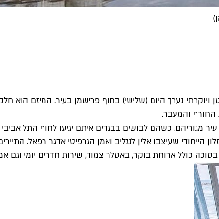
)
ויוקרתי נערך היום (שלישי) בחוף פרישמן בעיר. המיזם הוא חלק 
 החורף והמעבר.
לון הייחודי שעיצבו אלין לנגליב ואמן הגרפיטי אדגר רפאל. התיי
 בסוכה כולל ארוחת בוקר, באטלר צמוד, שירות חדרים יומי וגם א