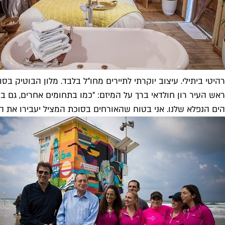
רהיטי ביתילי. עיצוב יוקרתי לתיירים מחו"ל בלבד. מלון הבוטיק בסוכ
ראש העיר רון חולדאי ברך על המיזם: "כמו בתחומים אחרים, גם בת
הים הנפלא שלנו. אני בטוח שהאורחים בסוכת המציל יעבירו את