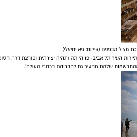
ת מציל מבפנים (צילום: גיא יחיאלי)
יירות העיר תל אביב-יפו הייתה ותהיה יצירתית ופורצת דרך. הסו
 ההתרשמות שלהם מהעיר גם לחבריהם ברחבי העולם".