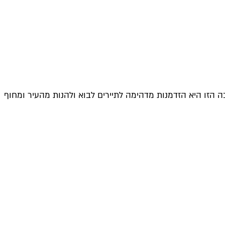
כה הזו היא הזדמנות מדהימה לתיירים לבוא ולהנות מהעיר ומחוף