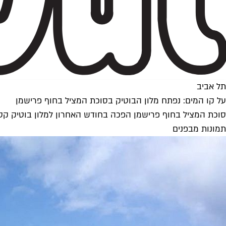
תל אביב
על קו המים: נפתח מלון הבוטיק בסוכת המציל בחוף פרישמן
סוכת המציל בחוף פרישמן הפכה בחודש האחרון למלון בוטיק קטן
תמונות מבפנים