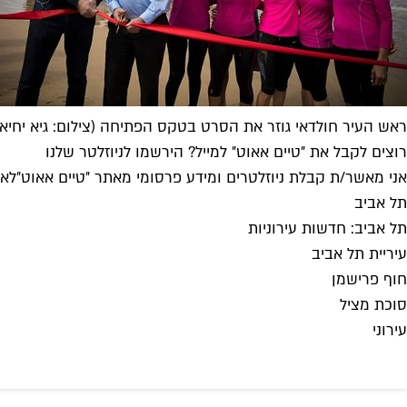
ראש העיר חולדאי גוזר את הסרט בטקס הפתיחה (צילום: גיא יחיאל
רוצים לקבל את ״טיים אאוט״ למייל? הירשמו לניוזלטר שלנו
אני מאשר/ת קבלת ניוזלטרים ומידע פרסומי מאתר ״טיים אאוט״
לאי
תל אביב
תל אביב: חדשות עירוניות
עיריית תל אביב
חוף פרישמן
סוכת מציל
עירוני