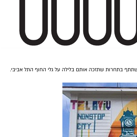
שתתף בתחרות שתזכה אותם בלילה על גלי החוף התל אביבי.