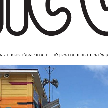
 על המים. היום נפתח המלון לתיירים מרחבי העולם שהוזמנו לה