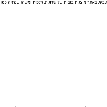
טבעי. באתר מוצגות בובות של שדונית, אלפית ומשהו שנראה כמו