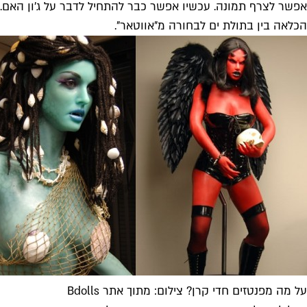
אפשר לצרף תמונה. עכשיו אפשר כבר להתחיל לדבר על ג'ון האם. 
הכלאה בין בתולת ים לבחורה מ"אווטאר".
על מה מפנטזים חדי קרן? צילום: מתוך אתר Bdolls