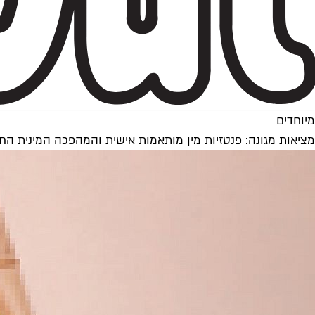
מיוחדים
מציאות מגונה: פנטזיות מין מותאמות אישית והמהפכה המינית ה