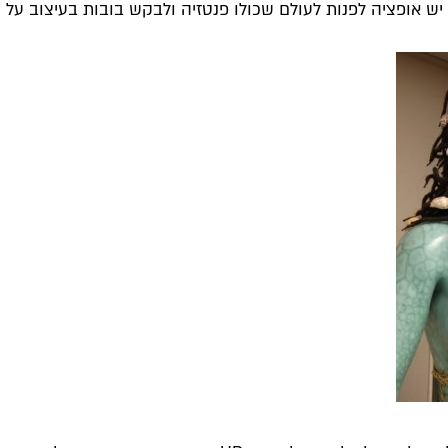
יש אופציה לפנות לעולם שכולו פנטזיה ולבקש בובות בעיצוב על 