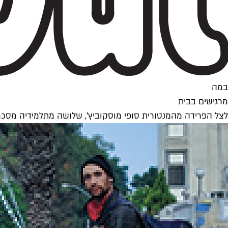
במה
מרגישים בבית
לצל הפרידה מהמנטורית סופי מוסקוביץ', שלושה מתלמידיה מסכמי