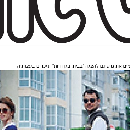
ם את גרסתם להצגה "בבית, בגן חיות" ונזכרים בעצותיה