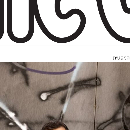
הניסטית