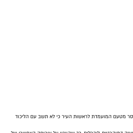
נמסר מטעם המועמדת לראשות העיר כי לא תשב עם הליכוד