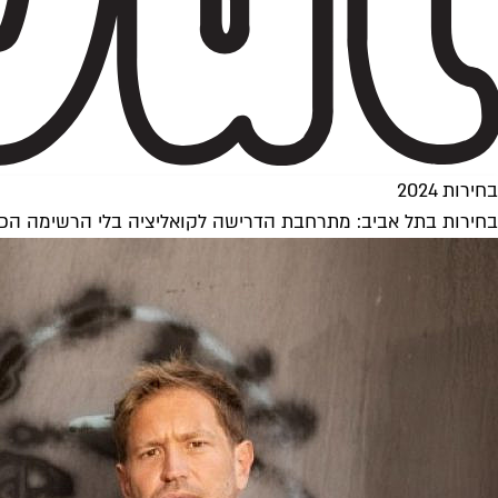
בחירות 2024
בחירות בתל אביב: מתרחבת הדרישה לקואליציה בלי הרשימה הכ