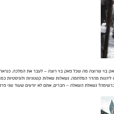
ק בוי שרוצה מה שכל פאק בוי רוצה – לעבר את המלכה. כנראה ל
ו ליהנות מהדר המלחמה. נשאלות שאלות קטנוניות ולוגיסטיות כמו 
י ברשימה? נשאלת השאלה – חברים, אתם לא יודעים שעוד שני פ