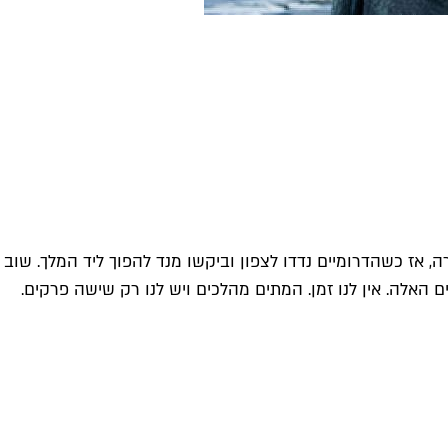
אז כשהדרומיים נדדו לצפון וביקשו מנד להפוך ליד המלך. שוב
 האלה. אין לנו זמן. המתים מהלכים ויש לנו רק שישה פרקים.