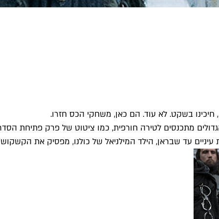
, חיכינו בשקט. לא עוד. הם כאן, משחקי הכס חזרו.
ולים מתכנסים לטירה חורפית, כמו ציטוט של פרק פתיחת הסדרה, 
עיניים עד שבראן, הילד המילניאל של כולנו, מפסיק את הקשקושים