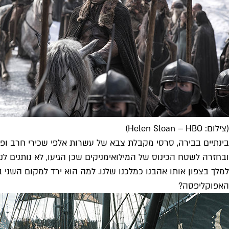
(צילום: Helen Sloan – HBO)
בינתיים בבירה, סרסי מקבלת צבא של עשרות אלפי שכירי חרב ופא
ובחזרה לשטח הכינוס של המילואימניקים שכן הגיעו, לא נותנים לנ
למלך בצפון אותו אהבנו כמלכנו שלנו. למה הוא ירד למקום השנ
האפוקליפסה?