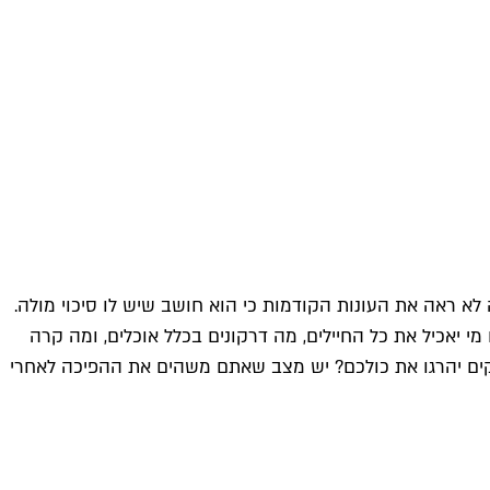
א ראה את העונות הקודמות כי הוא חושב שיש לו סיכוי מולה.
מי יאכיל את כל החיילים, מה דרקונים בכלל אוכלים, ומה קרה
רקים יהרגו את כולכם? יש מצב שאתם משהים את ההפיכה לאחרי