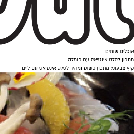
אוכלים שותים
מתכון לסלט אינטיאס עם פומלה
קיץ צבעוני: מתכון פשוט ומהיר לסלט אינטיאס עם ליים