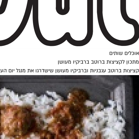
אוכלים שותים
מתכון לקציצות ברוטב ברביקיו מעושן
קציצות ברוטב עגבניות וברביקיו מעושן שישדרגו את מנגל יום ה