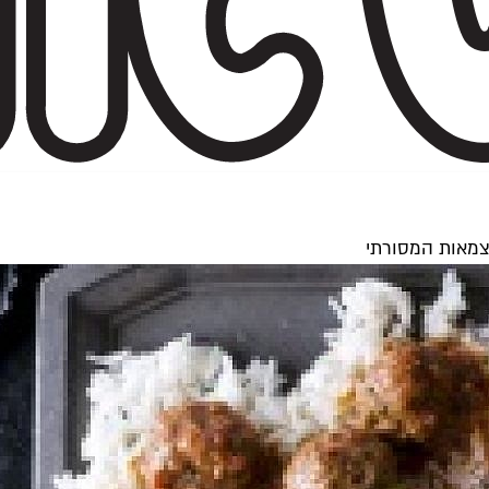
עצמאות המסורתי