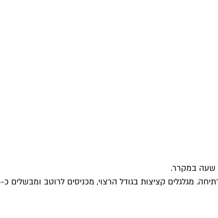
 שעה במקרר.