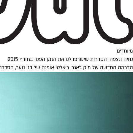
מיוחדים
נחיה ונצפה: הסדרות שישרפו לנו את הזמן הפנוי בחורף 2015
הדרמה החדשה של מיק ג'אגר, ריאלטי אופנה של בני נוער, הסדר