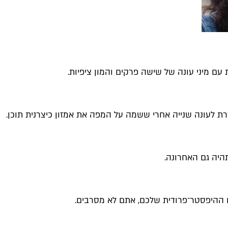
עם מיני עונה של שישה פרקים והמון ציפיות.
לעונה שנייה אחרי ששמה על המפה את אמזון כיצרנית תוכן.
יה גם האחרונה.
ההיפסטר־פרודית שלכם, אתם לא מסרבים.