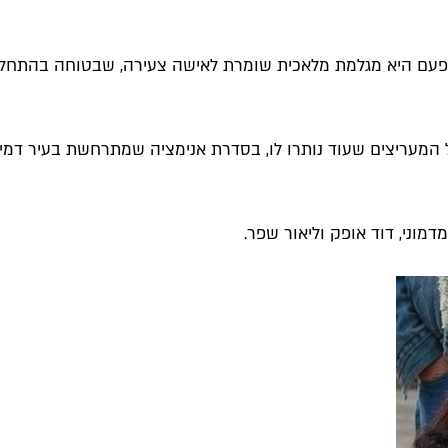
 קומי. הפעם היא מגלמת מלאכית שומרת לאישה צעירה, שבטוחה בהת
מדמוני, דוד אופק וליאור שפר.