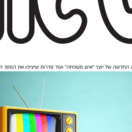
ה החדשה של יוצר "איש משפחה" ועוד סדרות שיציפו את המסך ה