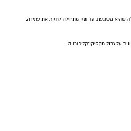
חלה שהיא משוגעת, עד שזו מתחילה לחזות את עתידה.