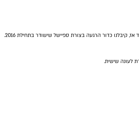
 לעונה שישית.