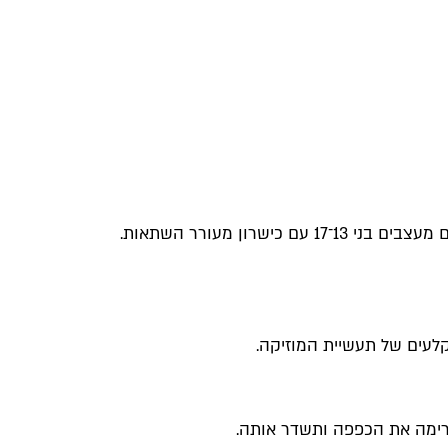
ן מעורר השתאות.
הרימה את הכפפה ותשדר אותה.