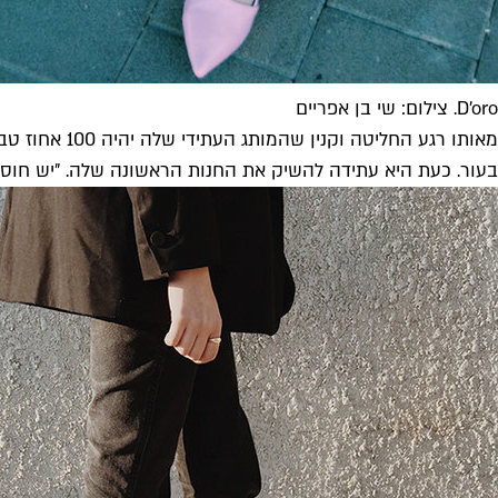
D'oro. צילום: שי בן אפריים
מאותו רגע ה
בעור. כעת היא עתידה להשיק את החנות הראשונה שלה. "יש חוסר