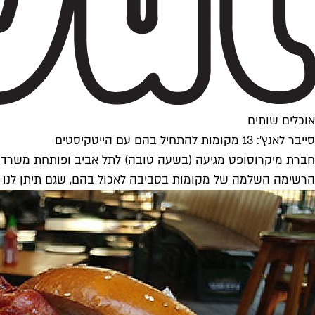
אוכלים שותים
סייבר לאנץ': 13 מקומות להתחיל בהם עם הייטקיסטים
הרשימה השלמה של מקומות בסביבה לאכול בהם, שגם תיתן לנו 