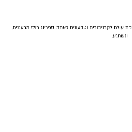
 עולם לקרניבורים וטבעונים כאחד: ספרינג רולז מרעננים,
 ונשתגע.