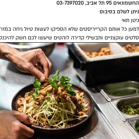
החשמונאים 95 תל אביב, 03-7397020
ניתן לשלם בסיבוס
ניטן תאי
למען כל אותם הקרייריסטים שלא הספיקו לעשות טיול גיחה במזרח,
סלטים עוקצניים ותבשילי קדירה לוהטים שיעשו לכם חשק להיכנס 