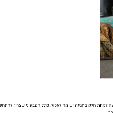
וצה לקחת חלק בחגיגה יש מה לאכול, כולל הטבעוני שצריך להתחש
ב.