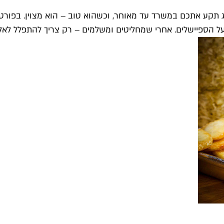
 על הספיישלים. אחרי שמחליטים ומשלמים – רק צריך להתפלל לאל