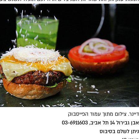
דיינר. צילום מתוך עמוד הפייסבוק
אבן גבירול 14 תל אביב, 03-6911603
ניתן לשלם בסיבוס