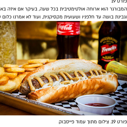
פורט 19
וגבינת בושה עד חלפניו ושעועית מקסיקנית, ועוד לא אמרנו כלום
פורט 19. צילום מתוך עמוד פייסבוק