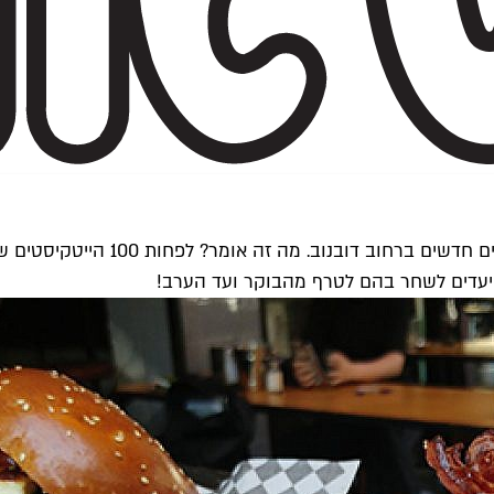
חברת מיקרוסופט מגיעה (בשעה טובה) 
יעדים לשחר בהם לטרף מהבוקר ועד הערב!