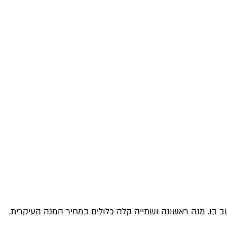
ב בו. מנה ראשונה ושתייה קלה כלולים במחיר המנה העיקרית.