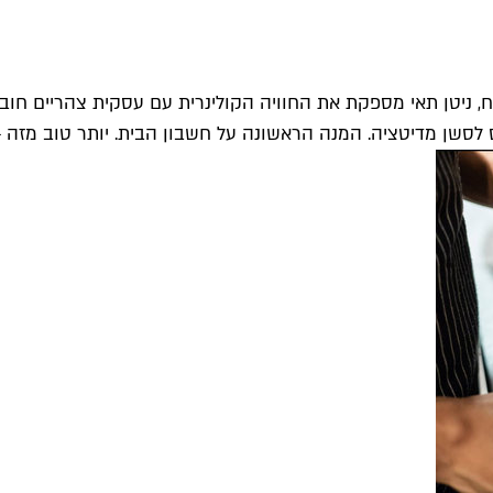
 ניטן תאי מספקת את החוויה הקולינרית עם עסקית צהריים חובקת
לסשן מדיטציה. המנה הראשונה על חשבון הבית. יותר טוב מזה –