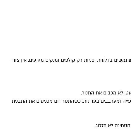
תמשים בדלעות יפניות רק קולפים ומנקים מזרעים, אין צורך
גבי נייר האפייה ומערבבים בעדינות. כשהתנור חם מכניסים את התבנית
הטחינה לא תזלוג.