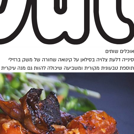
אוכלים שותים
סינייה דלעת צלויה בסילאן על קינואה שחורה של משק ברזילי
תוספת טבעונית מקורית ומשביעה שיכולה להוות גם מנה עיקרית 