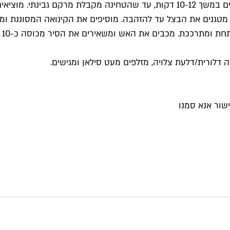
 מטגנים את הבצל עד להזהבה. מוסיפים את הקינואה המסוננת ומטג
מנ
דלורית/דלעת צלויה, מזלפים מעט סילאן ומגישים.
שור אנא סמנו