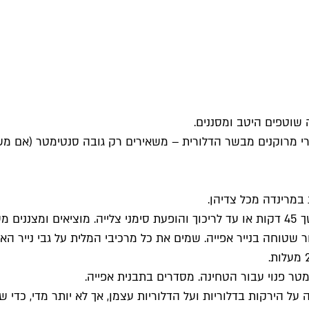
גמרי מרוקנים מבשר הדלורית – משאירים רק גובה סנטימטר (אם מש
במרינדה מכל צדיהן.
לות ומרפדים תבנית תנור שטוחה בנייר אפייה. שמים את כל מרכיבי המלית על 
ל הירקות בדלוריות ועל הדלוריות עצמן, אך לא יותר מדי, כדי ש