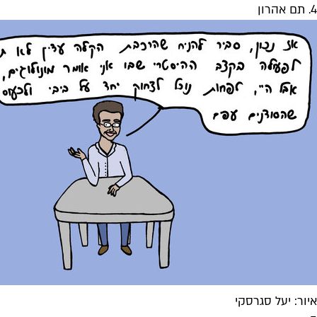
4. תם אהרון
איור: יעל סגרסקי