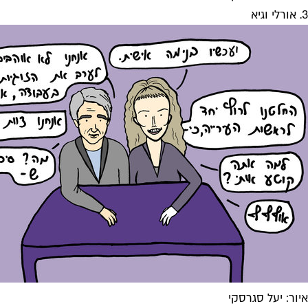
3. אורלי וגיא
איור: יעל סגרסקי