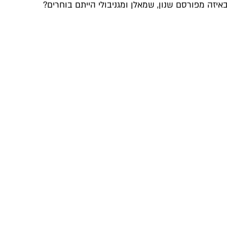
באיזה מפורסם שנון, שמאלן ומגניבולי הייתם בוחרים?