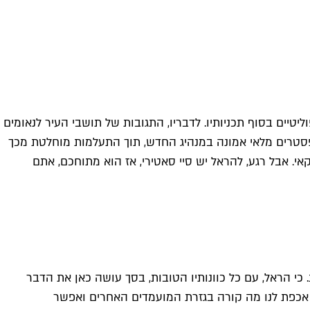
יטיים בסוף תכניותיו. לדבריו, התגובות של תושבי העיר לנאומים
סטרים מלאי אמונה במנהיג החדש, תוך התעלמות מוחלטת מכך
אי. אבל רגע, להראל יש סיי סאטירי, אז הוא מתוחכם, אתם
 הראל, עם כל כוונותיו הטובות, בסך עושה כאן את הדבר
 אכפת לנו מה קורה בגזרת המועמדים האחרים ואפשר