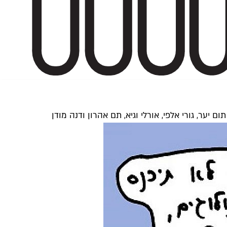
, גורי אלפי, אורלי וגיא, תם אהרון ודנה מודן