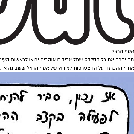
אסף הראל
מה יקרה אם כל הסלבס שתל אביבים אוהבים ירוצו לראשות העיר
אחרי ההכרזה על ההצטרפות למירוץ של אסף הראל ששבתה את את לב