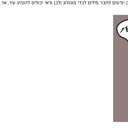
ים לחבר מילים לכדי מונולוג ולכן ודאי יכולים להנהיג עיר. אז 