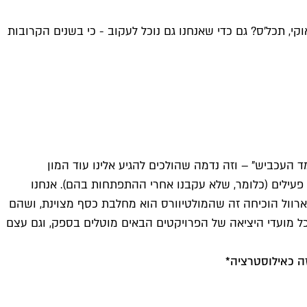
י, תכל'ס? גם כדי שאנחנו גם נוכל לעקוב - כי בשנים הקרובות
ד העכביש" – וזה נדמה שהולכים להגיע אלינו עוד המון
 פעילים (כלומר, שלא עקבנו אחרי ההתפתחות בהם). אנחנו
ארוול הוכיחה זה שהמולטיוורס הוא מחלבת כסף מצוינת, ושהם
כל מועדי היציאה של הפרויקטים הבאים מוטלים בספק, וגם עצם
זה כאילוסטרציה*