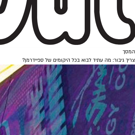
המסך
צריך גיבור: מה עתיד לבוא בכל היקומים של ספיידרמן?