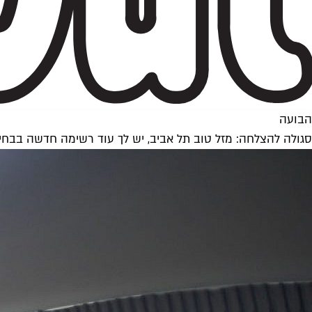
הבועה
סגולה להצלחה: מזל טוב תל אביב, יש לך עוד רשימה חדשה בבחי