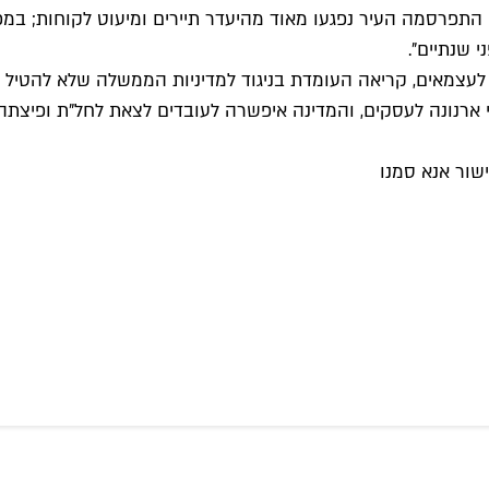
התפרסמה העיר נפגעו מאוד מהיעדר תיירים ומיעוט לקוחות; במפ
 שנתיים".
ים לעצמאים, קריאה העומדת בניגוד למדיניות הממשלה שלא להטיל 
 ארנונה לעסקים, והמדינה איפשרה לעובדים לצאת לחל"ת ופיצתה
שור אנא סמנו