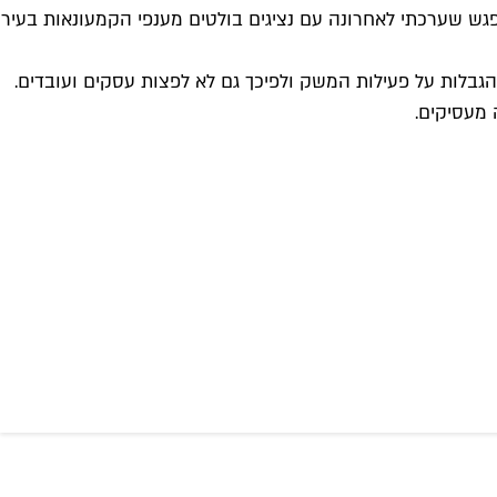
גש שערכתי לאחרונה עם נציגים בולטים מענפי הקמעונאות בעיר
הגבלות על פעילות המשק ולפיכך גם לא לפצות עסקים ועובדים.
 מעסיקים.