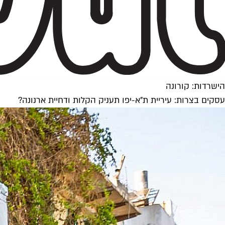
הישרדות: קורונה
עסקים בצרות: עיריית ת"א-יפו תעניק הקלות ודחיית ארנונה?