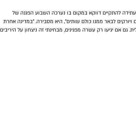
ה עתידה להתקיים דווקא במקום בו נערכה השבוע הפגנה של
ורקים לבאר ממנו כולם שותים", היא מסבירה. "במדינה אחרת
 גם אם יגיעו רק עשרה מפגינים, מבחינתי זה ניצחון על היריבים