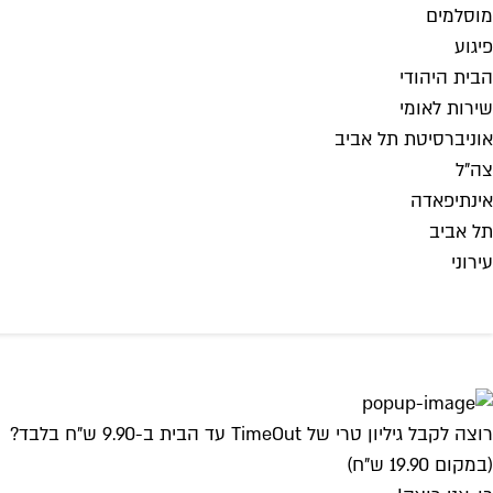
מוסלמים
פיגוע
הבית היהודי
שירות לאומי
אוניברסיטת תל אביב
צה"ל
אינתיפאדה
תל אביב
עירוני
רוצה לקבל גיליון טרי של TimeOut עד הבית ב-9.90 ש"ח בלבד?
(במקום 19.90 ש"ח)