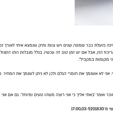
ינה פועלת כבר שמונה שנים ויש צוות ותיק שנמצא איתי לאורך זמן
אני לא אשנמך את חומרי הגלם ולכן לא ניתן לשנמך את המחיר. פו
וכר ואמר 'באתי אליך כי אני רוצה משהו טעים ומיוחד'. גם אם אנ
17:00,
03-5201830