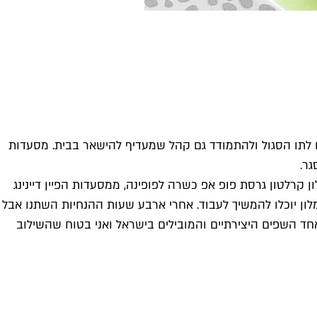
לתו הסגול ולהתמודד גם קהל שמעדיף להישאר בבית. מסעדות
גר.
 קרלטון גרסת פופ אפ כשרה לפופינה, ממסעדות הפיין דיינינג
ון יוכלו להמשיך לעבוד. אחרי ארבע שעות ההנחיות השתנו אבל
 אחד השפים היצירתיים והמובילים בישראל ואני בטוח שהשילוב