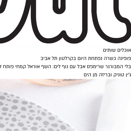
אוכלים שותים
פופינה כשרה נפתחת היום בקרלטון תל אביב
ג׳ין טוניק ובריזה מן הים