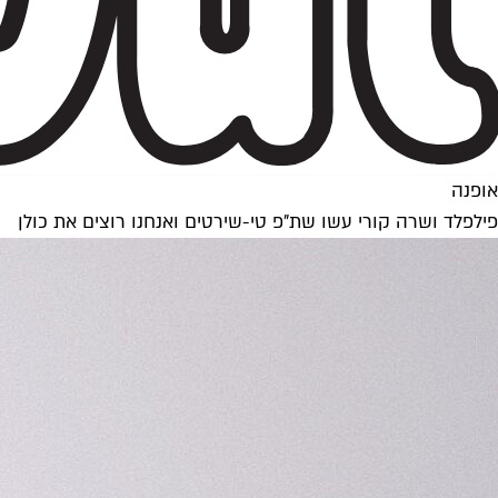
אופנה
פילפלד ושרה קורי עשו שת"פ טי-שירטים ואנחנו רוצים את כולן